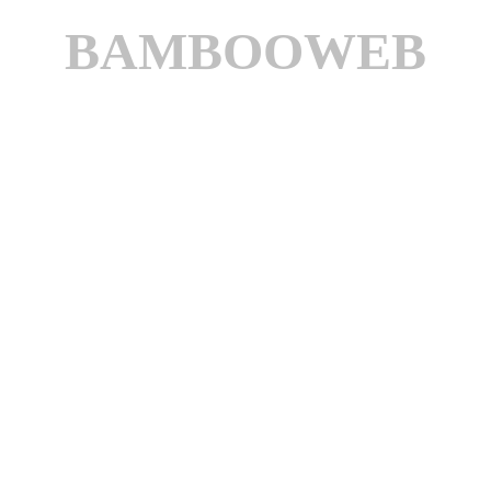
BAMBOOWEB