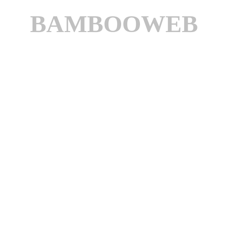
BAMBOOWEB